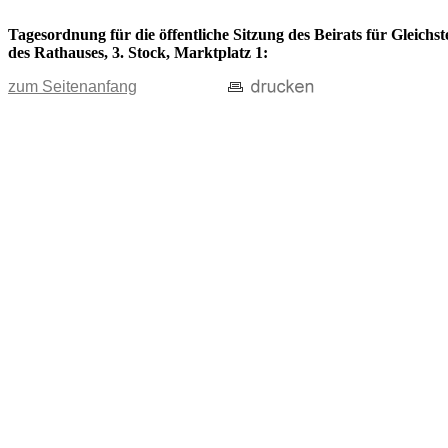
Tagesordnung für die öffentliche Sitzung des Beirats für Gleich
des Rathauses, 3. Stock, Marktplatz 1:
zum Seitenanfang