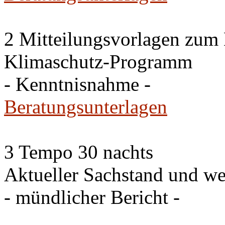
2 Mitteilungsvorlagen zum
Klimaschutz-Programm
- Kenntnisnahme -
Beratungsunterlagen
3 Tempo 30 nachts
Aktueller Sachstand und we
- mündlicher Bericht -