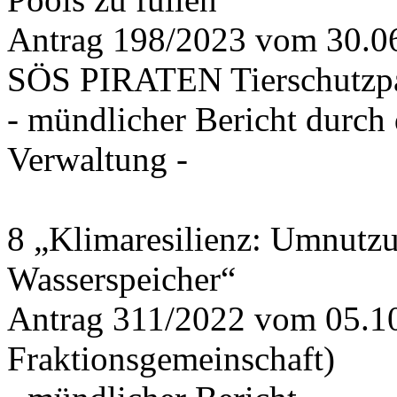
Antrag 198/2023 vom 30.
SÖS PIRATEN Tierschutzpa
- mündlicher Bericht durch
Verwaltung -
8 „Klimaresilienz: Umnutz
Wasserspeicher“
Antrag 311/2022 vom 05.1
Fraktionsgemeinschaft)