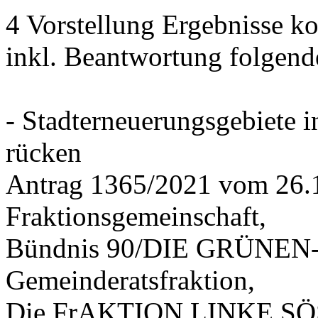
4 Vorstellung Ergebnisse
inkl. Beantwortung folgend
- Stadterneuerungsgebiete
rücken
Antrag 1365/2021 vom 26.
Fraktionsgemeinschaft,
Bündnis 90/DIE GRÜNEN-G
Gemeinderatsfraktion,
Die FrAKTION LINKE SÖS 