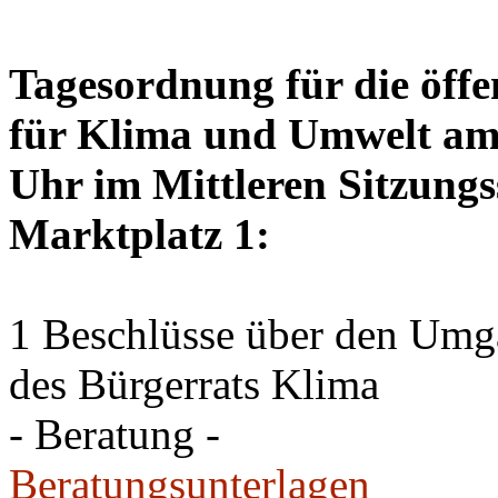
Tagesordnung für die öffe
für Klima und Umwelt am 
Uhr im Mittleren Sitzungs
Marktplatz 1:
1 Beschlüsse über den Um
des Bürgerrats Klima
- Beratung -
Beratungsunterlagen