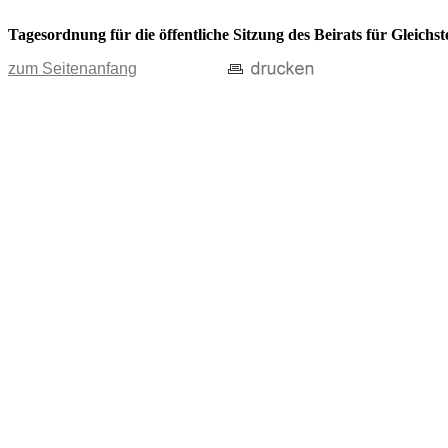
Tagesordnung für die öffentliche Sitzung des Beirats für Gleichs
zum Seitenanfang