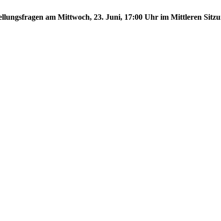
tellungsfragen am Mittwoch, 23. Juni, 17:00 Uhr im Mittleren Sitzu