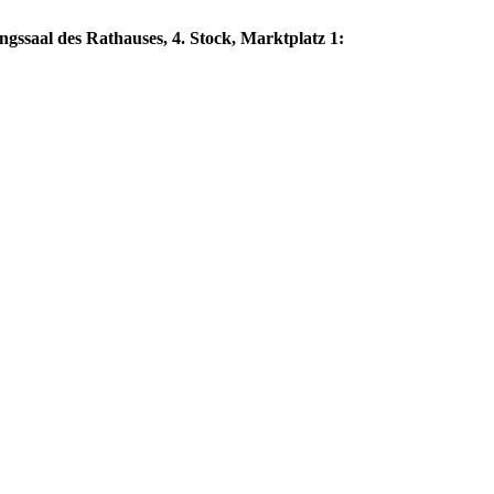
ngssaal des Rathauses, 4. Stock, Marktplatz 1: