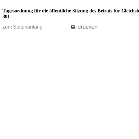
Tagesordnung für die öffentliche Sitzung des Beirats für Gleic
301
zum Seitenanfang