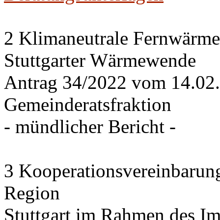
2 Klimaneutrale Fernwärme
Stuttgarter Wärmewende
Antrag 34/2022 vom 14.02
Gemeinderatsfraktion
- mündlicher Bericht -
3 Kooperationsvereinbarung
Region
Stuttgart im Rahmen des I