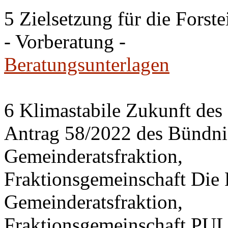
5 Zielsetzung für die Fors
- Vorberatung -
Beratungsunterlagen
6 Klimastabile Zukunft des 
Antrag 58/2022 des Bünd
Gemeinderatsfraktion,
Fraktionsgemeinschaft Di
Gemeinderatsfraktion,
Fraktionsgemeinschaft PU