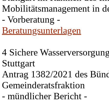
Mobilitätsmanagement in de
- Vorberatung -
Beratungsunterlagen
4 Sichere Wasserversorgung
Stuttgart
Antrag 1382/2021 des Bü
Gemeinderatsfraktion
- mündlicher Bericht -