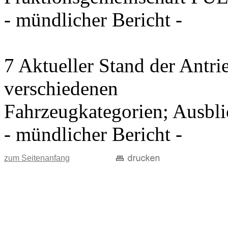
- mündlicher Bericht -
7 Aktueller Stand der Antri
verschiedenen
Fahrzeugkategorien; Ausblic
- mündlicher Bericht -
zum Seitenanfang