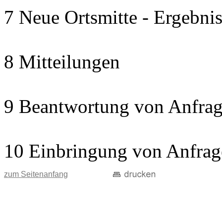
7 Neue Ortsmitte - Ergebnis
8 Mitteilungen
9 Beantwortung von Anfrag
10 Einbringung von Anfrag
zum Seitenanfang