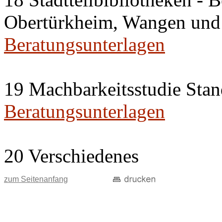
Obertürkheim, Wangen und
Beratungsunterlagen
19 Machbarkeitsstudie Stan
Beratungsunterlagen
20 Verschiedenes
zum Seitenanfang