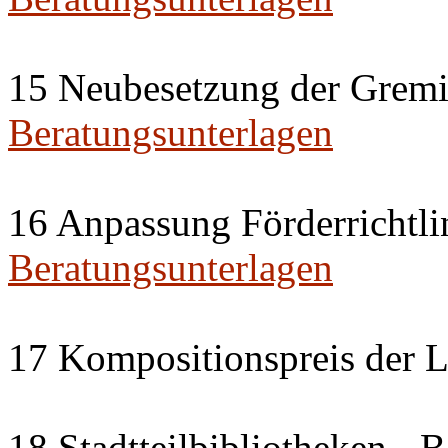
15 Neubesetzung der Gremi
Beratungsunterlagen
16 Anpassung Förderrichtli
Beratungsunterlagen
17 Kompositionspreis der L
18 Stadtteilbibliotheken - 