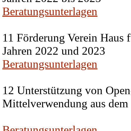
Beratungsunterlagen
11 Förderung Verein Haus f
Jahren 2022 und 2023
Beratungsunterlagen
12 Unterstützung von Open
Mittelverwendung aus dem 
Beratungsunterlagen