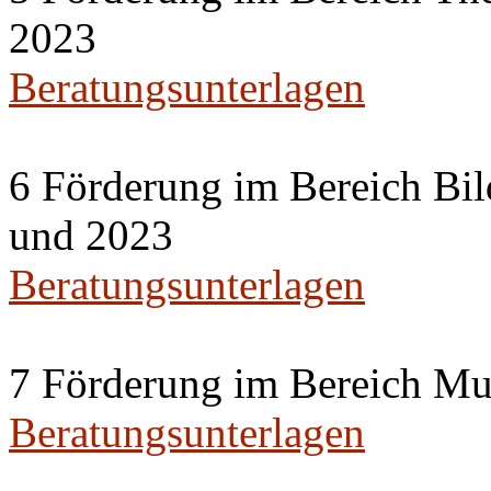
2023
Beratungsunterlagen
6 Förderung im Bereich Bil
und 2023
Beratungsunterlagen
7 Förderung im Bereich Mu
Beratungsunterlagen