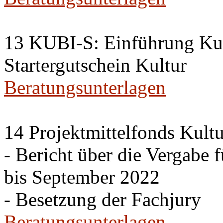
13 KUBI-S: Einführung Kul
Startergutschein Kultur
Beratungsunterlagen
14 Projektmittelfonds Kultu
- Bericht über die Vergabe 
bis September 2022
- Besetzung der Fachjury
Beratungsunterlagen