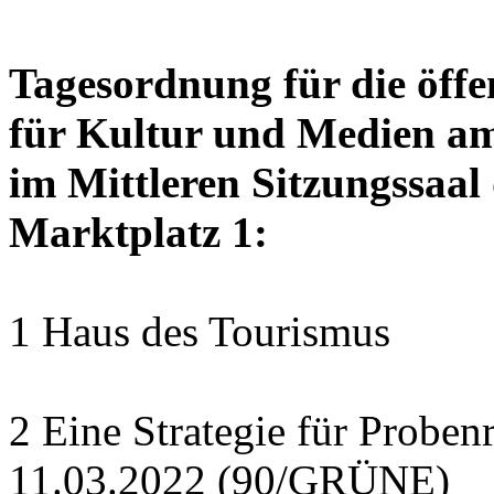
Tagesordnung für die öffe
für Kultur und Medien am 
im Mittleren Sitzungssaal 
Marktplatz 1:
1 Haus des Tourismus
2 Eine Strategie für Probe
11.03.2022 (90/GRÜNE)