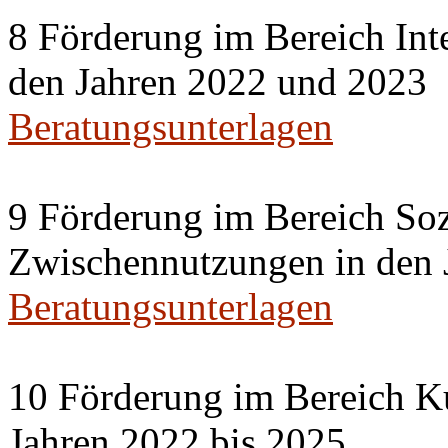
8 Förderung im Bereich Inte
den Jahren 2022 und 2023
Beratungsunterlagen
9 Förderung im Bereich Soz
Zwischennutzungen in den 
Beratungsunterlagen
10 Förderung im Bereich Ku
Jahren 2022 bis 2025