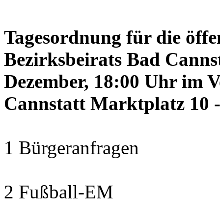
Tagesordnung für die öffe
Bezirksbeirats Bad Canns
Dezember, 18:00 Uhr im 
Cannstatt Marktplatz 10 -
1 Bürgeranfragen
2 Fußball-EM