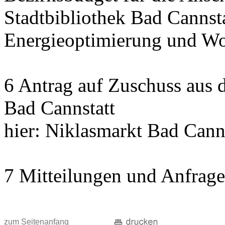
Stadtbibliothek Bad Cannst
Energieoptimierung und Wo
6 Antrag auf Zuschuss aus
Bad Cannstatt
hier: Niklasmarkt Bad Cann
7 Mitteilungen und Anfrag
zum Seitenanfang