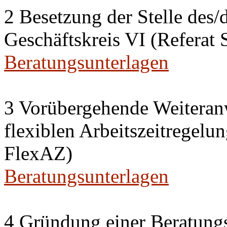
2 Besetzung der Stelle des/
Geschäftskreis VI (Refera
Beratungsunterlagen
3 Vorübergehende Weiteran
flexiblen Arbeitszeitregelun
FlexAZ)
Beratungsunterlagen
4 Gründung einer Beratun