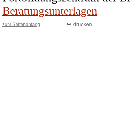
Beratungsunterlagen
zum Seitenanfang