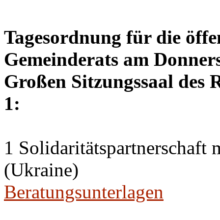
Tagesordnung für die öffe
Gemeinderats am Donnerst
Großen Sitzungssaal des R
1:
1 Solidaritätspartnerschaft
(Ukraine)
Beratungsunterlagen