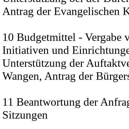
Antrag der Evangelischen 
10 Budgetmittel - Vergabe 
Initiativen und Einrichtung
Unterstützung der Auftaktve
Wangen, Antrag der Bürgerst
11 Beantwortung der Anfra
Sitzungen