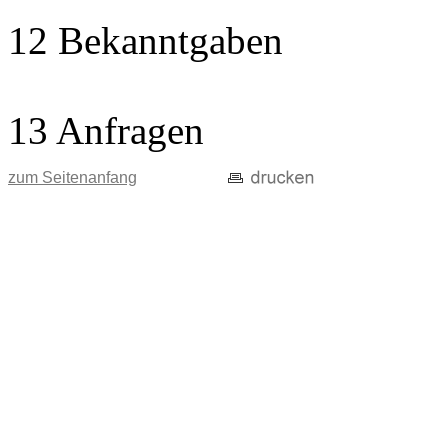
12 Bekanntgaben
13 Anfragen
zum Seitenanfang