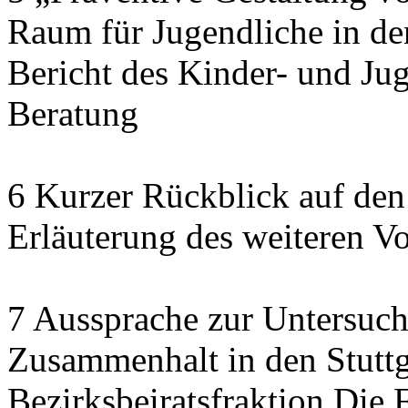
Raum für Jugendliche in de
Bericht des Kinder- und J
Beratung
6 Kurzer Rückblick auf den
Erläuterung des weiteren V
7 Aussprache zur Untersuch
Zusammenhalt in den Stuttga
Bezirksbeiratsfraktion Di