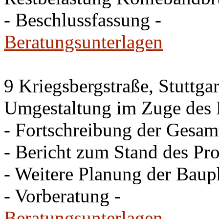
- Beschlussfassung -
Beratungsunterlagen
9 Kriegsbergstraße, Stuttgar
Umgestaltung im Zuge des 
- Fortschreibung der Gesam
- Bericht zum Stand des Pro
- Weitere Planung der Baup
- Vorberatung -
Beratungsunterlagen