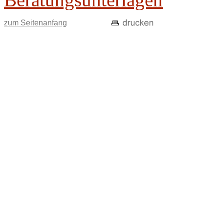
zum Seitenanfang