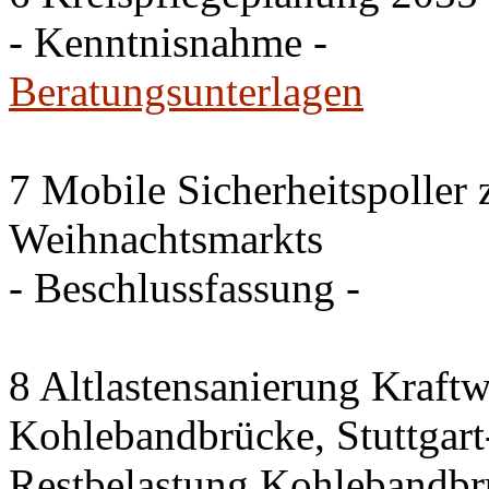
- Kenntnisnahme -
Beratungsunterlagen
7 Mobile Sicherheitspoller
Weihnachtsmarkts
- Beschlussfassung -
8 Altlastensanierung Kraftw
Kohlebandbrücke, Stuttgart-
Restbelastung Kohlebandbr