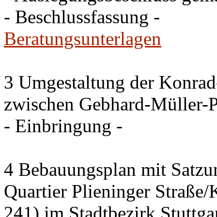
- Beschlussfassung -
Beratungsunterlagen
3 Umgestaltung der Konrad
zwischen Gebhard-Müller-P
- Einbringung -
4 Bebauungsplan mit Satzun
Quartier Plieninger Straße
241) im Stadtbezirk Stuttg