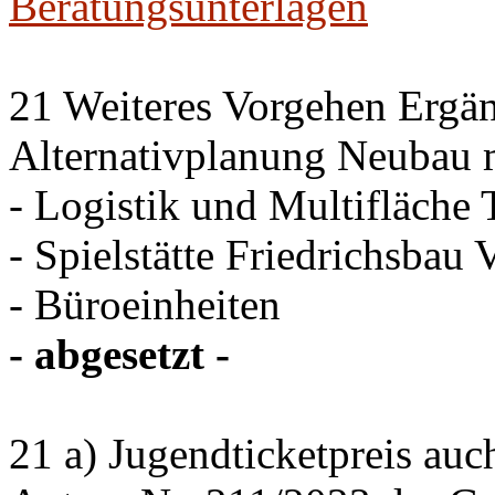
Beratungsunterlagen
21 Weiteres Vorgehen Ergän
Alternativplanung Neubau 
- Logistik und Multifläche 
- Spielstätte Friedrichsbau 
- Büroeinheiten
- abgesetzt -
21 a) Jugendticketpreis auc