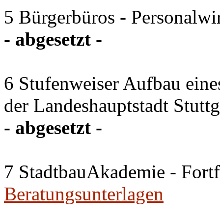
5 Bürgerbüros - Personalw
- abgesetzt -
6 Stufenweiser Aufbau eine
der Landeshauptstadt Stuttg
- abgesetzt -
7 StadtbauAkademie - Fort
Beratungsunterlagen