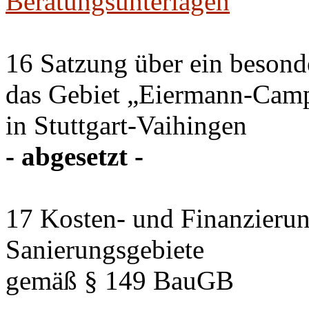
Beratungsunterlagen
16 Satzung über ein besond
das Gebiet „Eiermann-Camp
in Stuttgart-Vaihingen
- abgesetzt -
17 Kosten- und Finanzierun
Sanierungsgebiete
gemäß § 149 BauGB