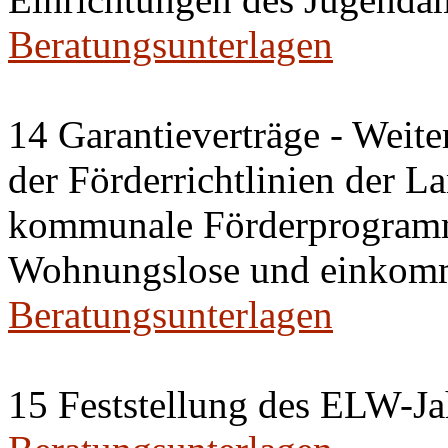
Beratungsunterlagen
14 Garantieverträge - Weit
der Förderrichtlinien der La
kommunale Förderprogram
Wohnungslose und einkom
Beratungsunterlagen
15 Feststellung des ELW-Ja