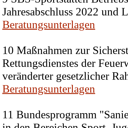
Jahresabschluss 2022 und L
Beratungsunterlagen
10 Maßnahmen zur Sicherst
Rettungsdienstes der Feuer
veränderter gesetzlicher 
Beratungsunterlagen
11 Bundesprogramm "Sanie
in den Bereichen Sport, Ju