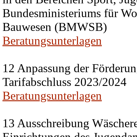
Bundesministeriums für Wo
Bauwesen (BMWSB)
Beratungsunterlagen
12 Anpassung der Förderung
Tarifabschluss 2023/2024
Beratungsunterlagen
13 Ausschreibung Wäscherei
Einrichtungen des Jugenda