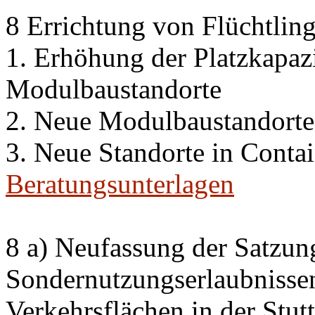
8 Errichtung von Flüchtlin
1. Erhöhung der Platzkapaz
Modulbaustandorte
2. Neue Modulbaustandorte
3. Neue Standorte in Conta
Beratungsunterlagen
8 a) Neufassung der Satzun
Sondernutzungserlaubnissen
Verkehrsflächen in der Stutt