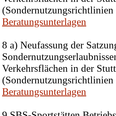
(Sondernutzungsrichtlinien 
Beratungsunterlagen
8 a) Neufassung der Satzun
Sondernutzungserlaubnissen
Verkehrsflächen in der Stutt
(Sondernutzungsrichtlinien 
Beratungsunterlagen
9 SBS-Sportstätten Betrie