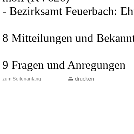
- Bezirksamt Feuerbach: E
8 Mitteilungen und Bekann
9 Fragen und Anregungen
zum Seitenanfang