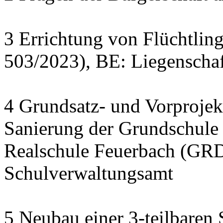
3 Errichtung von Flüchtlin
503/2023), BE: Liegenscha
4 Grundsatz- und Vorprojek
Sanierung der Grundschule
Realschule Feuerbach (GRD
Schulverwaltungsamt
5 Neubau einer 3-teilbaren 