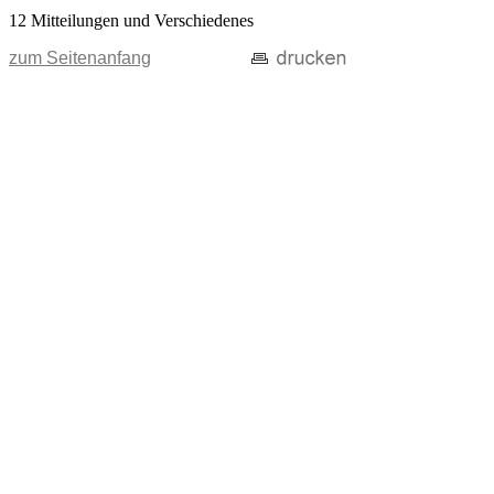
12 Mitteilungen und Verschiedenes
zum Seitenanfang