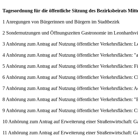
Tagesordnung für die öffentliche Sitzung des Bezirksbeirats Mit
1 Anregungen von Bürgerinnen und Bürgern im Stadtbezirk
2 Sondernutzungen und Öffnungszeiten Gastronomie im Leonhardsvie
3 Anhörung zum Antrag auf Nutzung öffentlicher Verkehrsflächen: L
4 Anhörung zum Antrag auf Nutzung öffentlicher Verkehrsflächen: 
5 Anhörung zum Antrag auf Nutzung öffentlicher Verkehrsflächen: 
6 Anhörung zum Antrag auf Nutzung öffentlicher Verkehrsflächen: C
7 Anhörung zum Antrag auf Nutzung öffentlicher Verkehrsflächen: 
8 Anhörung zum Antrag auf Nutzung öffentlicher Verkehrsflächen: "E
9 Anhörung zum Antrag auf Nutzung öffentlicher Verkehrsflächen: Ci
10 Anhörung zum Antrag auf Erweiterung einer Straßenwirtschaft: Gast
11 Anhörung zum Antrag auf Erweiterung einer Straßenwirtschaft: Gast