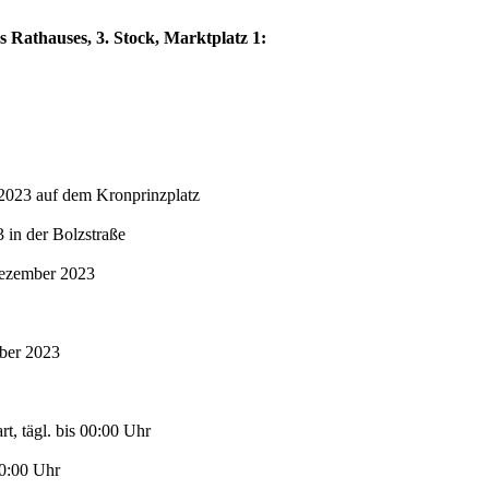
s Rathauses, 3. Stock, Marktplatz 1:
2023 auf dem Kronprinzplatz
in der Bolzstraße
Dezember 2023
mber 2023
t, tägl. bis 00:00 Uhr
00:00 Uhr