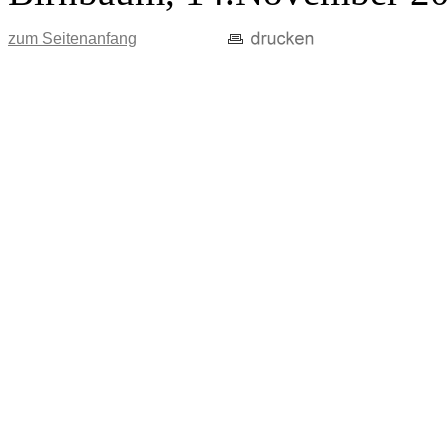
zum Seitenanfang