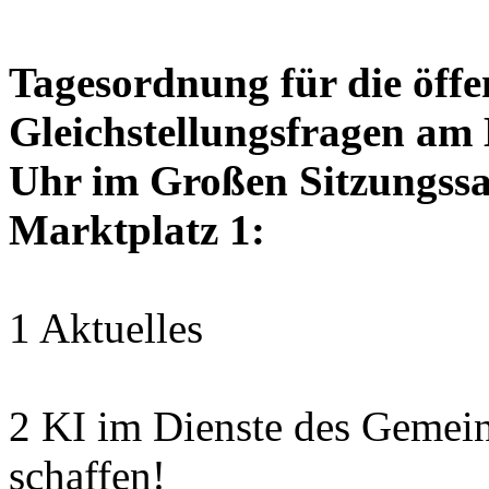
Tagesordnung für die öffen
Gleichstellungsfragen am
Uhr im Großen Sitzungssaa
Marktplatz 1:
1 Aktuelles
2 KI im Dienste des Gemei
schaffen!