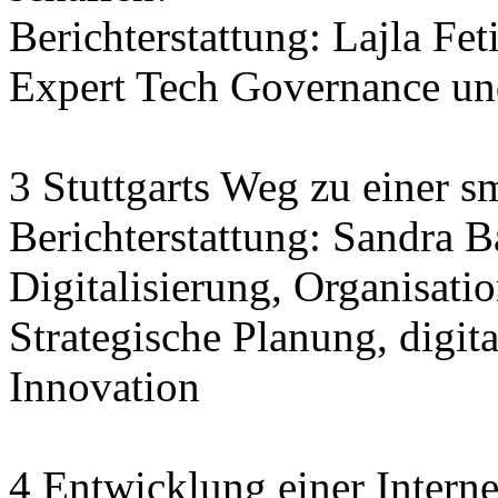
Berichterstattung: Lajla Fet
Expert Tech Governance und
3 Stuttgarts Weg zu einer sm
Berichterstattung: Sandra 
Digitalisierung, Organisatio
Strategische Planung, digit
Innovation
4 Entwicklung einer Interne