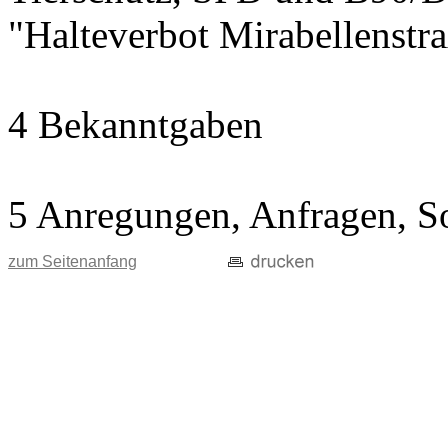
"Halteverbot Mirabellenstr
4 Bekanntgaben
5 Anregungen, Anfragen, S
zum Seitenanfang