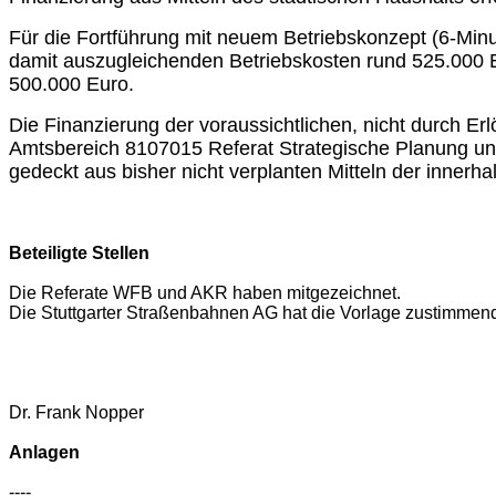
Für die Fortführung mit neuem Betriebskonzept (6-Min
damit auszugleichenden Betriebskosten rund 525.000 E
500.000 Euro.
Die Finanzierung der voraussichtlichen, nicht durch E
Amtsbereich 8107015 Referat Strategische Planung un
gedeckt aus bisher nicht verplanten Mitteln der innerha
Beteiligte Stellen
Die Referate WFB und AKR haben mitgezeichnet.
Die Stuttgarter Straßenbahnen AG hat die Vorlage zustimme
Dr. Frank Nopper
Anlagen
----