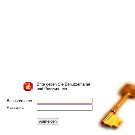
Bitte geben Sie Benutzername
und Passwort ein:
Benutzername:
Passwort: